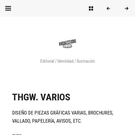
Editorial / Identidad / Ilustración
THGW. VARIOS
DISEÑO DE PIEZAS GRÁFICAS VARIAS, BROCHURES,
VALLADO, PAPELERÍA, AVISOS, ETC.