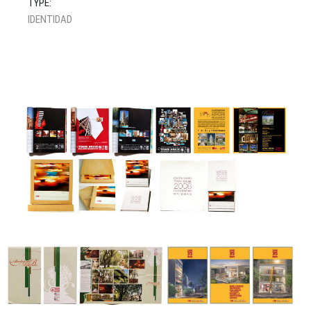
TYPE:
IDENTIDAD