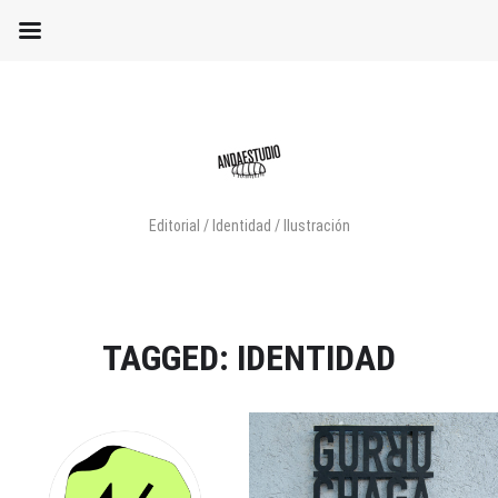
Editorial / Identidad / Ilustración
TAGGED: IDENTIDAD