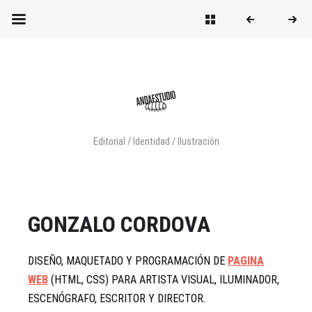
Editorial / Identidad / Ilustración
GONZALO CORDOVA
DISEÑO, MAQUETADO Y PROGRAMACIÓN DE
PAGINA
WEB
(HTML, CSS) PARA ARTISTA VISUAL, ILUMINADOR,
ESCENÓGRAFO, ESCRITOR Y DIRECTOR.