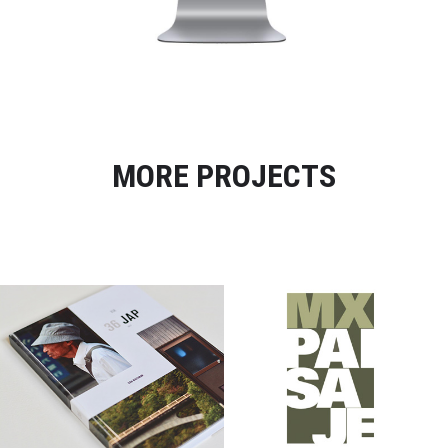
MORE PROJECTS