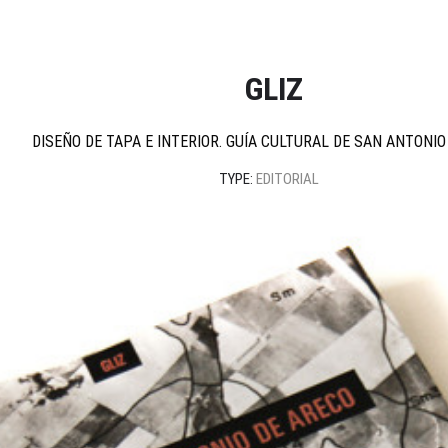
GLIZ
DISEÑO DE TAPA E INTERIOR. GUÍA CULTURAL DE SAN ANTONIO
TYPE:
EDITORIAL