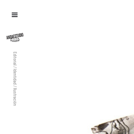
Editorial / Identidad / Ilustración