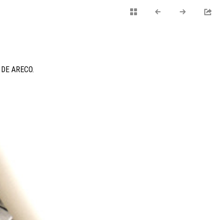
 DE ARECO.