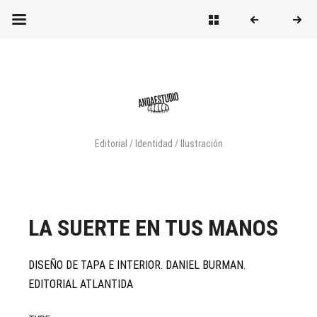
Editorial / Identidad / Ilustración
LA SUERTE EN TUS MANOS
DISEÑO DE TAPA E INTERIOR. DANIEL BURMAN.
EDITORIAL ATLANTIDA