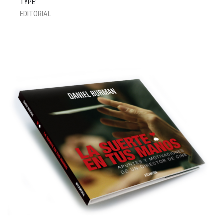
TYPE:
EDITORIAL