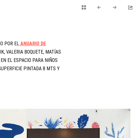
HO POR EL
ANUARIO DE
IK, VALERIA BOQUETE, MATÍAS
 EN EL ESPACIO PARA NIÑOS
SUPERFICIE PINTADA 8 MTS Y