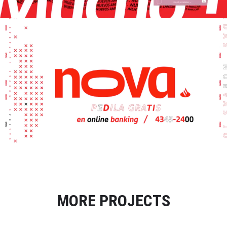
MORE PROJECTS