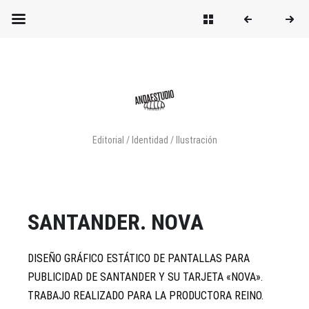
Editorial / Identidad / Ilustración
SANTANDER. NOVA
DISEÑO GRÁFICO ESTÁTICO DE PANTALLAS PARA
PUBLICIDAD DE SANTANDER Y SU TARJETA «NOVA».
TRABAJO REALIZADO PARA LA PRODUCTORA REINO.