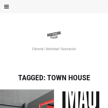
Editorial / Identidad / Ilustración
TAGGED: TOWN HOUSE