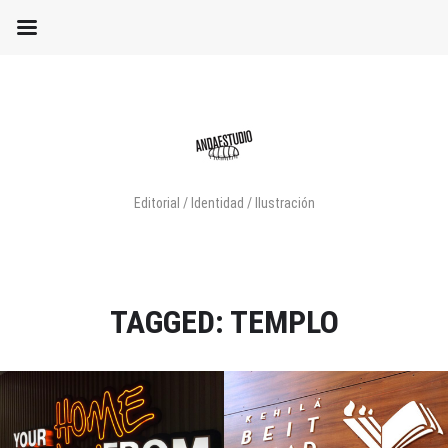
Editorial / Identidad / Ilustración
TAGGED: TEMPLO