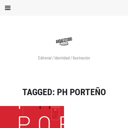
Editorial / Identidad / Ilustración
TAGGED: PH PORTEÑO