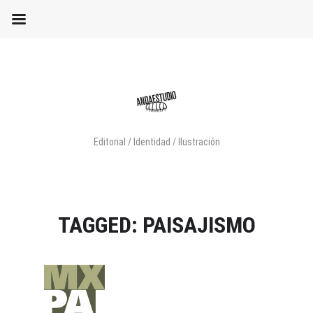
Editorial / Identidad / Ilustración
TAGGED: PAISAJISMO