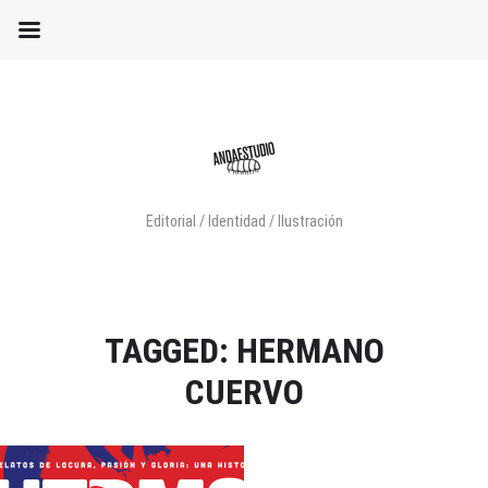
Editorial / Identidad / Ilustración
TAGGED: HERMANO
CUERVO