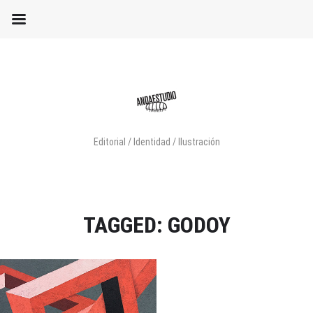
Editorial / Identidad / Ilustración
TAGGED: GODOY