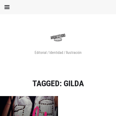
Editorial / Identidad / Ilustración
TAGGED: GILDA