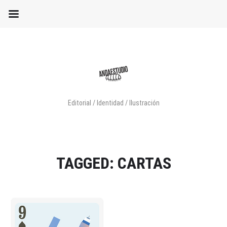
Editorial / Identidad / Ilustración
TAGGED: CARTAS